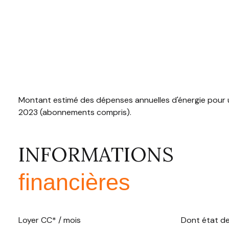
Montant estimé des dépenses annuelles d'énergie pour u
2023 (abonnements compris).
INFORMATIONS
financières
Loyer CC* / mois
Dont état de