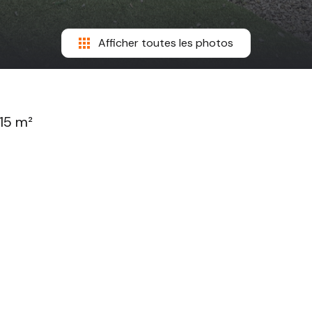
Afficher toutes les photos
.15 m²