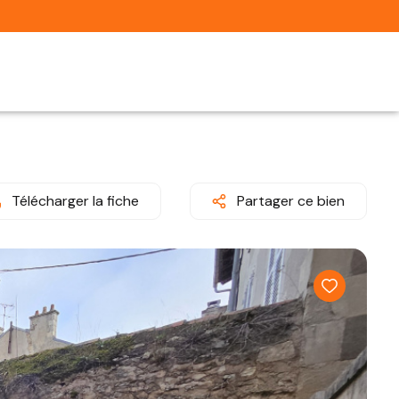
Télécharger la fiche
Partager ce bien