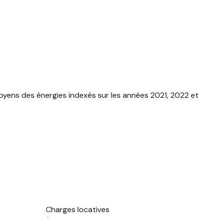
yens des énergies indexés sur les années 2021, 2022 et
Charges locatives