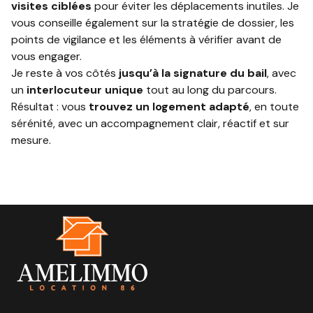
visites ciblées
pour éviter les déplacements inutiles. Je
vous conseille également sur la stratégie de dossier, les
points de vigilance et les éléments à vérifier avant de
vous engager.
Je reste à vos côtés
jusqu’à la signature du bail
, avec
un
interlocuteur unique
tout au long du parcours.
Résultat : vous
trouvez un logement adapté
, en toute
sérénité, avec un accompagnement clair, réactif et sur
mesure.