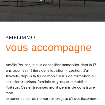
AMELIMMO
vous accompagne
Amélie Pouzet, je suis conseillère immobilier depuis 17
ans pour les métiers de la location – gestion. J'ai
travaillé, depuis la fin de mon cursus de formation au
sein d'entreprises: familiale et groupe immobilier
Poitevin. Ces entreprises m'ont permis de construire
mon
expérience sur de nombreux projets d’investissement,
de développer des compétences humaines et