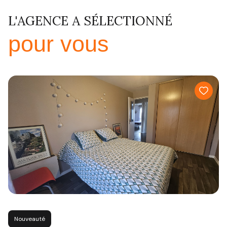
L'AGENCE A SÉLECTIONNÉ
pour vous
Nouveauté