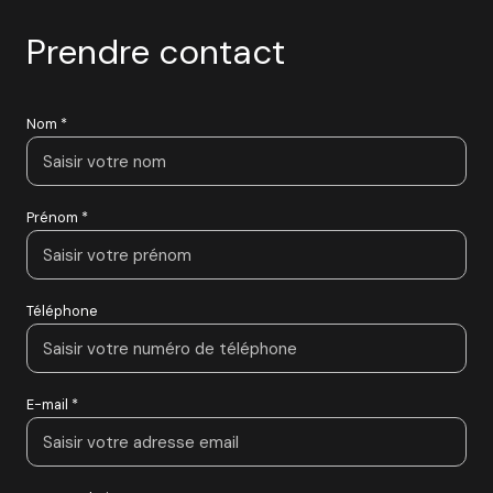
Prendre contact
Nom *
Prénom *
Téléphone
E-mail *