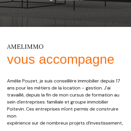
AMELIMMO
vous accompagne
Amélie Pouzet, je suis conseillère immobilier depuis 17
ans pour les métiers de la location – gestion. J'ai
travaillé, depuis la fin de mon cursus de formation au
sein d'entreprises: familiale et groupe immobilier
Poitevin. Ces entreprises m'ont permis de construire
mon
expérience sur de nombreux projets d’investissement,
de développer des compétences humaines et