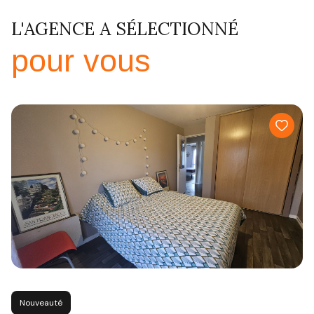
L'AGENCE A SÉLECTIONNÉ
pour vous
Nouveauté