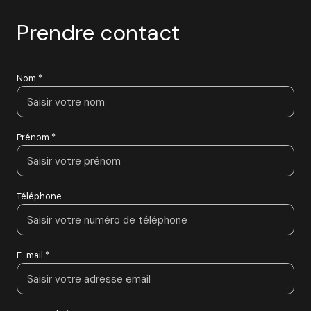
Prendre contact
Nom *
Prénom *
Téléphone
E-mail *