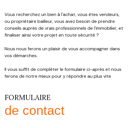
BIEN
CHASSEURS
Vous recherchez un bien à l'achat, vous êtes vendeurs,
ou propriétaire bailleur, vous avez besoin de prendre
D’APPARTS
conseils auprès de vrais professionnels de l'immobilier, et
NOTRE
finaliser ainsi votre projet en toute sécurité ?
AGENCE
Nous nous ferons un plaisir de vous accompagner dans
vos démarches.
Il vous suffit de compléter le formulaire ci-après et nous
ferons de notre mieux pour y répondre au plus vite
FORMULAIRE
de contact