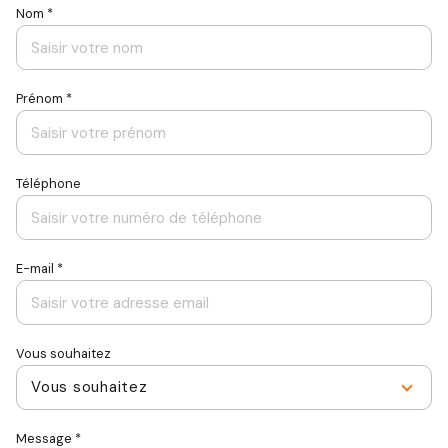
Nom *
Prénom *
Téléphone
E-mail *
Vous souhaitez
Vous souhaitez
Message *